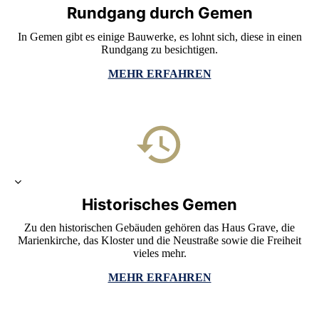
Rundgang durch Gemen
In Gemen gibt es einige Bauwerke, es lohnt sich, diese in einen
Rundgang zu besichtigen.
MEHR ERFAHREN
Historisches Gemen
Zu den historischen Gebäuden gehören das Haus Grave, die
Marienkirche, das Kloster und die Neustraße sowie die Freiheit
vieles mehr.
MEHR ERFAHREN