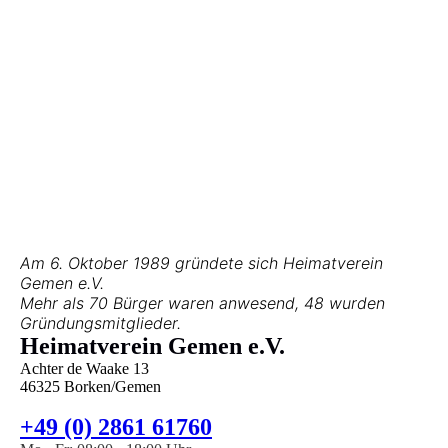
Am 6. Oktober 1989 gründete sich Heimatverein
Gemen e.V.
Mehr als 70 Bürger waren anwesend, 48 wurden
Gründungsmitglieder.
Heimatverein Gemen e.V.
Achter de Waake 13
46325 Borken/Gemen
+49 (0) 2861 61760