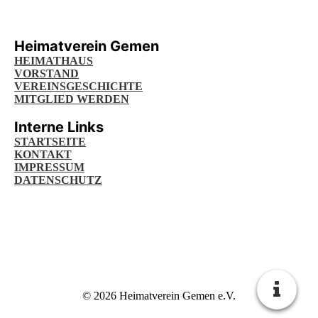
Heimatverein Gemen
HEIMATHAUS
VORSTAND
VEREINSGESCHICHTE
MITGLIED WERDEN
Interne Links
STARTSEITE
KONTAKT
IMPRESSUM
DATENSCHUTZ
© 2026 Heimatverein Gemen e.V.