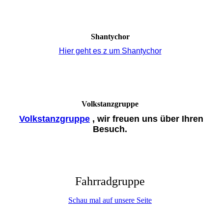
Shantychor
Hier geht es z
um Shantychor
Volkstanzgruppe
Volkstanzgruppe
, wir freuen uns über Ihren
Besuch.
Fahrradgruppe
Schau mal auf unsere Seite