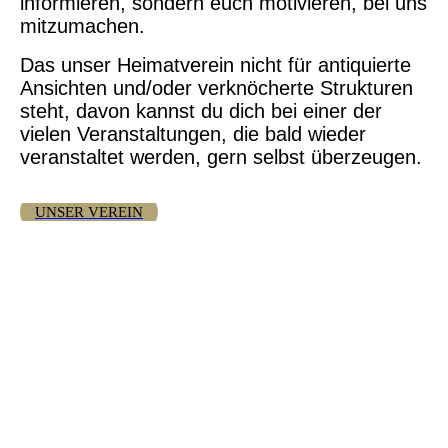
informieren, sondern
euch motivieren, bei uns
mitzumachen.
Das
unser Heimatverein nicht für antiquierte
Ansichten und/oder verknöcherte Strukturen
steht, davon kannst du dich bei einer der
vielen Veranstaltungen, die bald wieder
veranstaltet werden, gern selbst überzeugen.
UNSER VEREIN