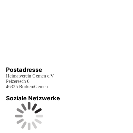
Postadresse
Heimatverein Gemen e.V.
Pelzeresch 6
46325 Borken/Gemen
Soziale Netzwerke