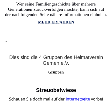
Wer seine Familiengeschichte über mehrere
Generationen zurückverfolgen möchte, kann sich auf
der nachfolgenden Seite nähere Informationen einholen.
MEHR ERFAHREN
Dies sind die 4 Gruppen des Heimatverein
Gemen e.V.
Gruppen
Streuobstwiese
Schauen Sie doch mal auf der
Internetseite
vorbei