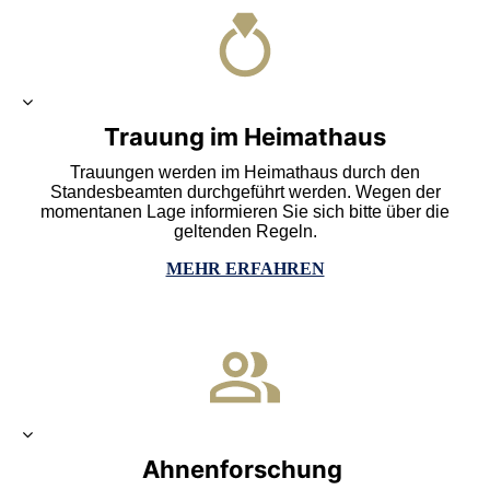
Trauung im Heimathaus
Trauungen werden
im Heimathaus durch den
Standesbeamten durchgeführt werden. Wegen der
momentanen Lage informieren Sie sich bitte über die
geltenden Regeln.
MEHR ERFAHREN
Ahnenforschung