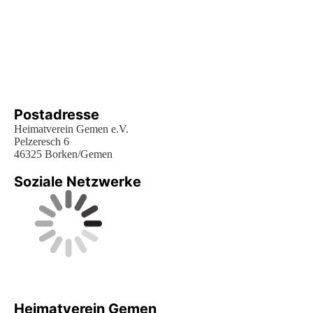
Postadresse
Heimatverein Gemen e.V.
Pelzeresch 6
46325 Borken/Gemen
Soziale Netzwerke
Heimatverein Gemen