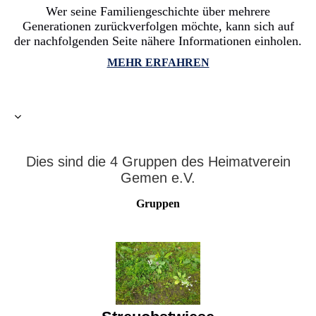
Wer seine Familiengeschichte über mehrere
Generationen zurückverfolgen möchte, kann sich auf
der nachfolgenden Seite nähere Informationen einholen.
MEHR ERFAHREN
Dies sind die 4 Gruppen des Heimatverein
Gemen e.V.
Gruppen