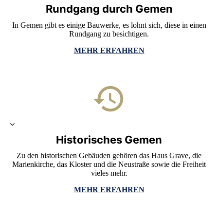
Rundgang durch Gemen
In Gemen gibt es einige Bauwerke, es lohnt sich, diese in einen
Rundgang zu besichtigen.
MEHR ERFAHREN
Historisches Gemen
Zu den historischen Gebäuden gehören das Haus Grave, die
Marienkirche, das Kloster und die Neustraße sowie die Freiheit
vieles mehr.
MEHR ERFAHREN