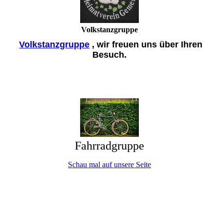
Volkstanzgruppe
Volkstanzgruppe
, wir freuen uns über Ihren
Besuch.
Fahrradgruppe
Schau mal auf unsere Seite