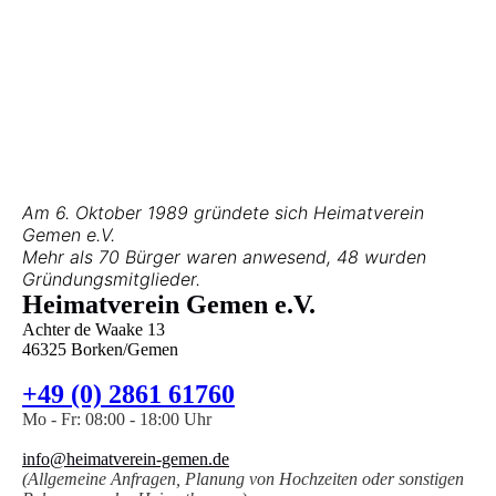
Am 6. Oktober 1989 gründete sich Heimatverein
Gemen e.V.
Mehr als 70 Bürger waren anwesend, 48 wurden
Gründungsmitglieder.
Heimatverein Gemen e.V.
Achter de Waake 13
46325 Borken/Gemen
+49 (0) 2861 61760
Mo - Fr: 08:00 - 18:00 Uhr
info@heimatverein-gemen.de
(Allgemeine Anfragen, Planung von Hochzeiten oder sonstigen