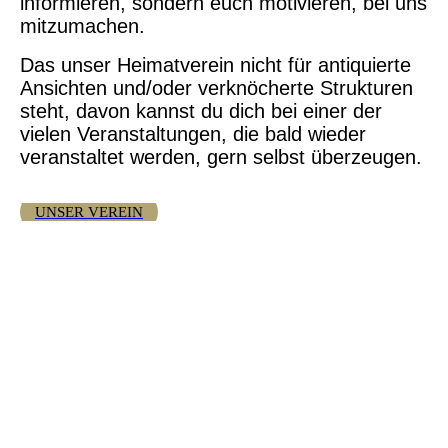
informieren, sondern
euch motivieren, bei uns
mitzumachen.
Das
unser Heimatverein nicht für antiquierte
Ansichten und/oder verknöcherte Strukturen
steht, davon kannst du dich bei einer der
vielen Veranstaltungen, die bald wieder
veranstaltet werden, gern selbst überzeugen.
UNSER VEREIN