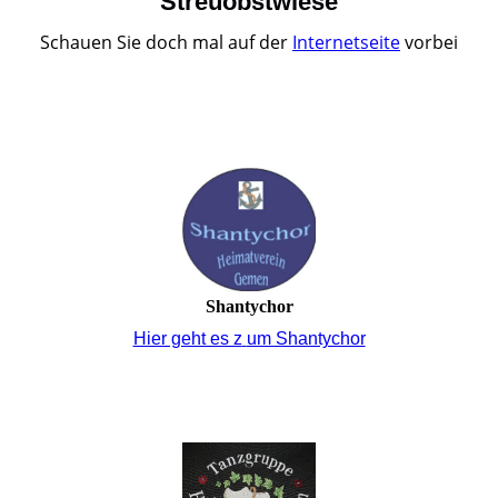
Streuobstwiese
Schauen Sie doch mal auf der
Internetseite
vorbei
Shantychor
Hier geht es z
um Shantychor