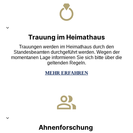
Trauung im Heimathaus
Trauungen werden
im Heimathaus durch den
Standesbeamten durchgeführt werden. Wegen der
momentanen Lage informieren Sie sich bitte über die
geltenden Regeln.
MEHR ERFAHREN
Ahnenforschung